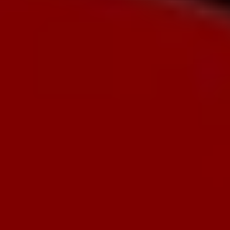
НАВИГАЦИЯ
КОНСУЛЬТАЦИЯ