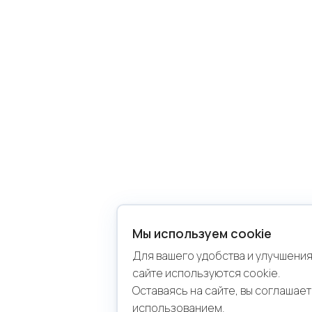
Мы используем cookie
Для вашего удобства и улучшения
сайте используются cookie.
Оставаясь на сайте, вы соглашает
использованием.