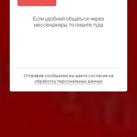
Если удобней общаться через
мессенджеры, то пишите туда
Отправив сообщение вы даете согласие на
обработку персональных данных
Трудности клиента