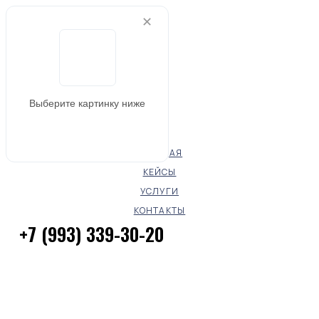
✕
МЕНЮ
Выберите картинку ниже
НАВИГАЦИЯ
ГЛАВНАЯ
КЕЙСЫ
УСЛУГИ
КОНТАКТЫ
+7 (993) 339-30-20