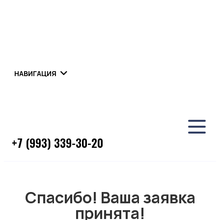
НАВИГАЦИЯ
+7 (993) 339-30-20
Спасибо! Ваша заявка
принята!