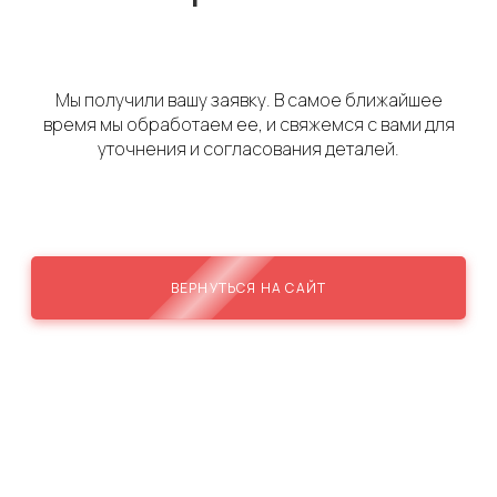
Мы получили вашу заявку. В самое ближайшее
время мы обработаем ее, и свяжемся с вами для
уточнения и согласования деталей.
ВЕРНУТЬСЯ НА САЙТ
Я МАРКЕТИНГ