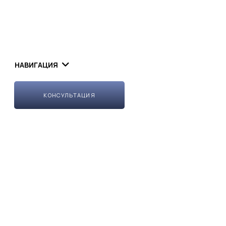
НАВИГАЦИЯ
КОНСУЛЬТАЦИЯ